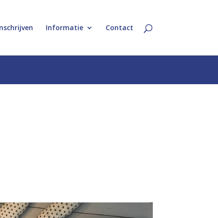
Inschrijven
Informatie
Contact