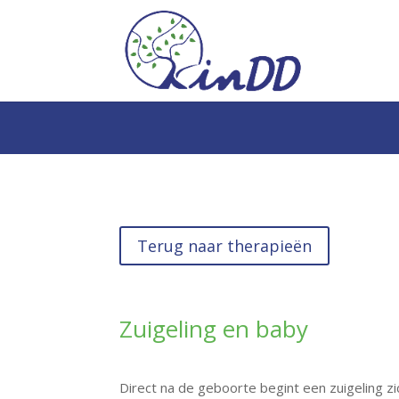
Terug naar therapieën
Zuigeling en baby
Direct na de geboorte begint een zuigeling zi