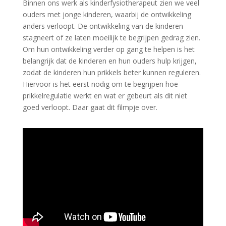
Binnen ons werk als kinderfysiotherapeut zien we veel
ouders met jonge kinderen, waarbij de ontwikkeling
anders verloopt. De ontwikkeling van de kinderen
stagneert of ze laten moeilijk te begrijpen gedrag zien.
Om hun ontwikkeling verder op gang te helpen is het
belangrijk dat de kinderen en hun ouders hulp krijgen,
zodat de kinderen hun prikkels beter kunnen reguleren.
Hiervoor is het eerst nodig om te begrijpen hoe
prikkelregulatie werkt en wat er gebeurt als dit niet
goed verloopt. Daar gaat dit filmpje over.