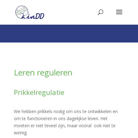
Leren reguleren
Prikkelregulatie
We hebben prikkels nodig om ons te ontwikkelen en
om te functioneren in ons dagelijkse leven. Het
moeten er niet teveel zijn, maar vooral ook niet te
weinig.