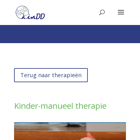
Terug naar therapieën
Kinder-manueel therapie