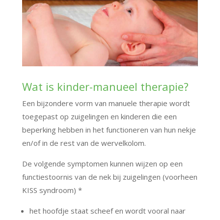
Wat is kinder-manueel therapie?
Een bijzondere vorm van manuele therapie wordt
toegepast op zuigelingen en kinderen die een
beperking hebben in het functioneren van hun nekje
en/of in de rest van de wervelkolom.
De volgende symptomen kunnen wijzen op een
functiestoornis van de nek bij zuigelingen (voorheen
KISS syndroom) *
het hoofdje staat scheef en wordt vooral naar