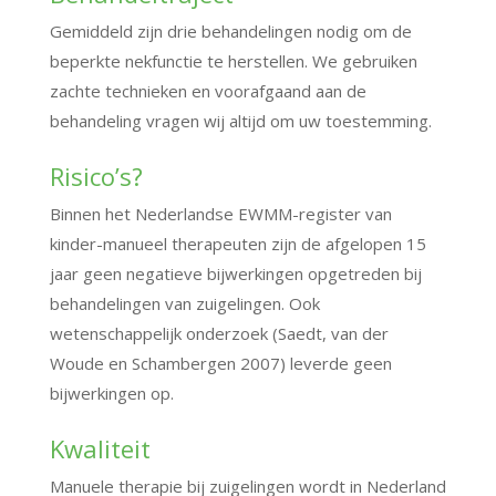
Gemiddeld zijn drie behandelingen nodig om de
beperkte nekfunctie te herstellen. We gebruiken
zachte technieken en voorafgaand aan de
behandeling vragen wij altijd om uw toestemming.
Risico’s?
Binnen het Nederlandse EWMM-register van
kinder-manueel therapeuten zijn de afgelopen 15
jaar geen negatieve bijwerkingen opgetreden bij
behandelingen van zuigelingen. Ook
wetenschappelijk onderzoek (Saedt, van der
Woude en Schambergen 2007) leverde geen
bijwerkingen op.
Kwaliteit
Manuele therapie bij zuigelingen wordt in Nederland