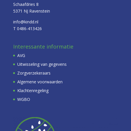
Schaafdries 8
5371 NJ Ravenstein
info@kindd.nl
T 0486-413426
Interessante informatie
AVG
Uitwisseling van gegevens
Zorgverzekeraars
Algemene voorwaarden
Klachtenregeling
WGBO