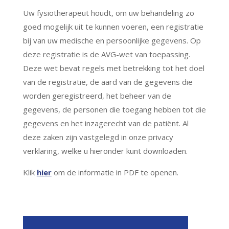
Uw fysiotherapeut houdt, om uw behandeling zo
goed mogelijk uit te kunnen voeren, een registratie
bij van uw medische en persoonlijke gegevens. Op
deze registratie is de AVG-wet van toepassing.
Deze wet bevat regels met betrekking tot het doel
van de registratie, de aard van de gegevens die
worden geregistreerd, het beheer van de
gegevens, de personen die toegang hebben tot die
gegevens en het inzagerecht van de patiënt. Al
deze zaken zijn vastgelegd in onze privacy
verklaring, welke u hieronder kunt downloaden.
Klik
hier
om de informatie in PDF te openen.