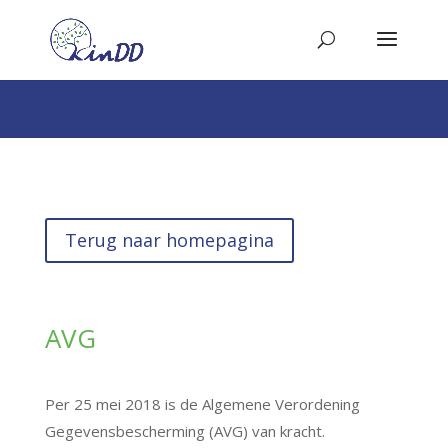
Terug naar homepagina
AVG
Per 25 mei 2018 is de Algemene Verordening
Gegevensbescherming (AVG) van kracht.